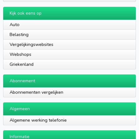
Kijk ook eens op
Auto
Belasting
Vergelijkingswebsites
Webshops
Griekenland
Abonnement
Abonnementen vergelijken
Algemeen
Algemene werking telefonie
Informatie